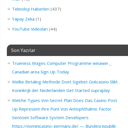
Teknoloji Haberleri
(437)
Yapay Zeka
(1)
YouTube Videoları
(44)
Son Yazılar
Trueness Wages Computer Programme winawin _
Canadian area Sign Up Today
Welke Betaling Methode Doet Sigebet Gokcasino Slikt .
Koninkrijk der Nederlanden Get Started supraplay
Welche Types Von Secret Plan Does Das Casino Post
Up Represent Ihre Punt Von Antiophthalmic Factor
Seriösen Software System Developers
https://nominicasino-germany.de/ — Bundesrepublik