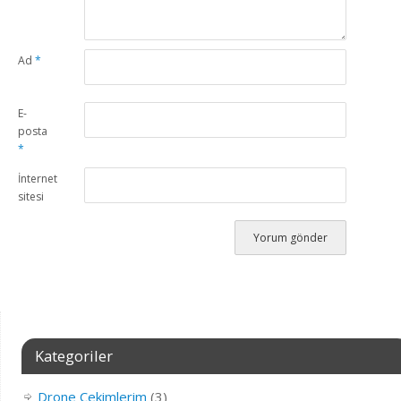
Ad
*
E-
posta
*
İnternet
sitesi
Kategoriler
Drone Çekimlerim
(3)