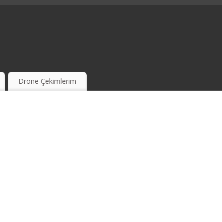
Drone Çekimlerim