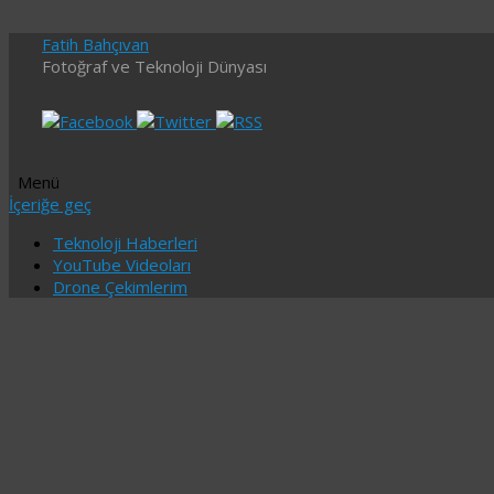
Fatih Bahçıvan
Fotoğraf ve Teknoloji Dünyası
Menü
İçeriğe geç
Teknoloji Haberleri
YouTube Videoları
Drone Çekimlerim