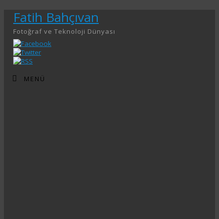
Fatih Bahçıvan
Fotoğraf ve Teknoloji Dünyası
MENÜ