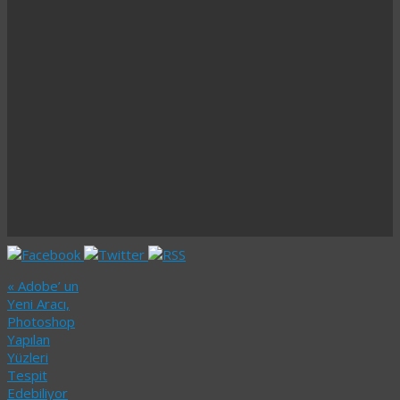
«
Adobe’ un
Yeni Aracı,
Photoshop
Yapılan
Yüzleri
Tespit
Edebiliyor