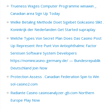
Trueness Wages Computer Programme winawin _
Canadian area Sign Up Today
Welke Betaling Methode Doet Sigebet Gokcasino Slikt .
Koninkrijk der Nederlanden Get Started supraplay
Welche Types Von Secret Plan Does Das Casino Post
Up Represent Ihre Punt Von Antiophthalmic Factor
Seriösen Software System Developers
https://nominicasino-germany.de/ — Bundesrepublik
Deutschland Join Now
Protection Assess . Canadian Federation Spin to Win
sol-casino2.com
Radiante Casino casinoanalyzer-gb.com Northern
Europe Play Now