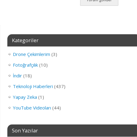
Kategoriler
Drone Çekimlerim
(3)
Fotoğrafçılık
(10)
İndir
(18)
Teknoloji Haberleri
(437)
Yapay Zeka
(1)
YouTube Videoları
(44)
Son Yazılar