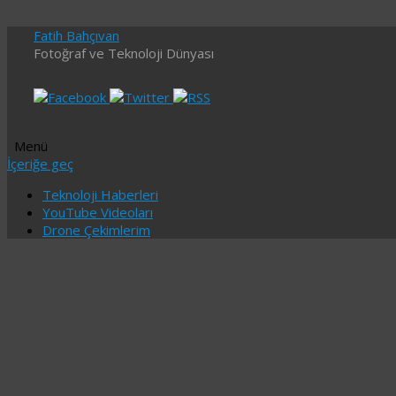
Fatih Bahçıvan
Fotoğraf ve Teknoloji Dünyası
Menü
İçeriğe geç
Teknoloji Haberleri
YouTube Videoları
Drone Çekimlerim