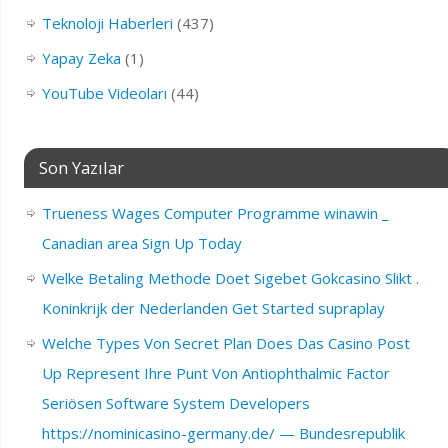
Teknoloji Haberleri
(437)
Yapay Zeka
(1)
YouTube Videoları
(44)
Son Yazılar
Trueness Wages Computer Programme winawin _
Canadian area Sign Up Today
Welke Betaling Methode Doet Sigebet Gokcasino Slikt .
Koninkrijk der Nederlanden Get Started supraplay
Welche Types Von Secret Plan Does Das Casino Post
Up Represent Ihre Punt Von Antiophthalmic Factor
Seriösen Software System Developers
https://nominicasino-germany.de/ — Bundesrepublik