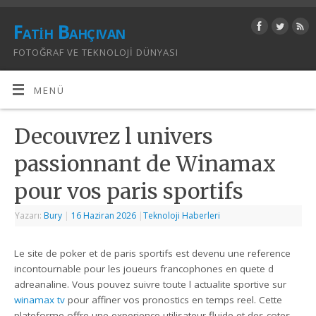
Fatih Bahçıvan
FOTOĞRAF VE TEKNOLOJI DÜNYASI
MENÜ
Decouvrez l univers
passionnant de Winamax
pour vos paris sportifs
Yazarı:
Bury
|
16 Haziran 2026
|
Teknoloji Haberleri
Le site de poker et de paris sportifs est devenu une reference
incontournable pour les joueurs francophones en quete d
adreanaline. Vous pouvez suivre toute l actualite sportive sur
winamax tv
pour affiner vos pronostics en temps reel. Cette
plateforme offre une experience utilisateur fluide et des cotes