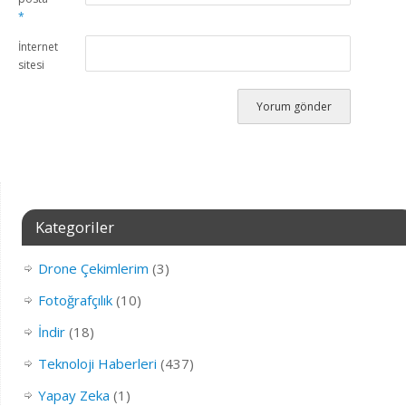
*
İnternet
sitesi
Kategoriler
Drone Çekimlerim
(3)
Fotoğrafçılık
(10)
İndir
(18)
Teknoloji Haberleri
(437)
Yapay Zeka
(1)