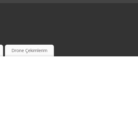
Drone Çekimlerim