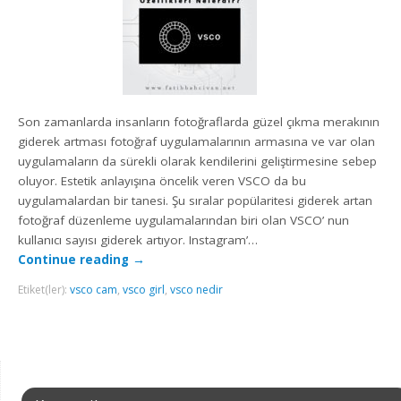
Son zamanlarda insanların fotoğraflarda güzel çıkma merakının
giderek artması fotoğraf uygulamalarının armasına ve var olan
uygulamaların da sürekli olarak kendilerini geliştirmesine sebep
oluyor. Estetik anlayışına öncelik veren VSCO da bu
uygulamalardan bir tanesi. Şu sıralar popülaritesi giderek artan
fotoğraf düzenleme uygulamalarından biri olan VSCO’ nun
kullanıcı sayısı giderek artıyor. Instagram’…
Continue reading
→
Etiket(ler):
vsco cam
,
vsco girl
,
vsco nedir