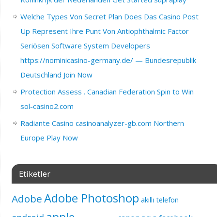
Welche Types Von Secret Plan Does Das Casino Post
Up Represent Ihre Punt Von Antiophthalmic Factor
Seriösen Software System Developers
https://nominicasino-germany.de/ — Bundesrepublik
Deutschland Join Now
Protection Assess . Canadian Federation Spin to Win
sol-casino2.com
Radiante Casino casinoanalyzer-gb.com Northern
Europe Play Now
Etiketler
Adobe Photoshop
Adobe
akıllı telefon
apple