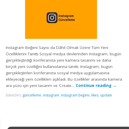
Instagram Beğeni Sayısı da Dâhil Olmak Üzere Tüm Yeni
Özelliklerini Tanıttı Sosyal medya devlerinden Instagram, bugün
gerçekleştirdiği konferansta yeni kamera tasarımı ve daha
birçok yeni özelliğini kullanıcılarına tanıttı. Instagram, bugün
gerçekleştirilen konferansta sosyal medya uygulamasına
ekleyeceği yeni özellikleri açıkladı. Bu özellikler arasında kamera
ara yüzü için yeni tasarım ve ‘Create…
Continue reading
→
Etiket(ler):
güncelleme
,
instagram
,
instagram beğeni
,
likes
,
update