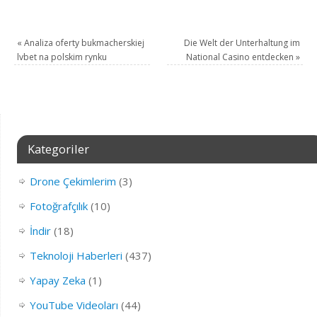
«
Analiza oferty bukmacherskiej
Die Welt der Unterhaltung im
lvbet na polskim rynku
National Casino entdecken
»
Kategoriler
Drone Çekimlerim
(3)
Fotoğrafçılık
(10)
İndir
(18)
Teknoloji Haberleri
(437)
Yapay Zeka
(1)
YouTube Videoları
(44)