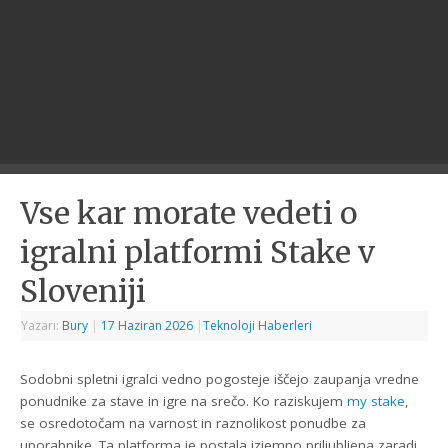
Vse kar morate vedeti o
igralni platformi Stake v
Sloveniji
Yazarı:
Bury
|
17 Haziran 2026
|
Teknoloji Haberleri
Sodobni spletni igralci vedno pogosteje iščejo zaupanja vredne
ponudnike za stave in igre na srečo. Ko raziskujem
my stake
,
se osredotočam na varnost in raznolikost ponudbe za
uporabnike. Ta platforma je postala izjemno priljubljena zaradi