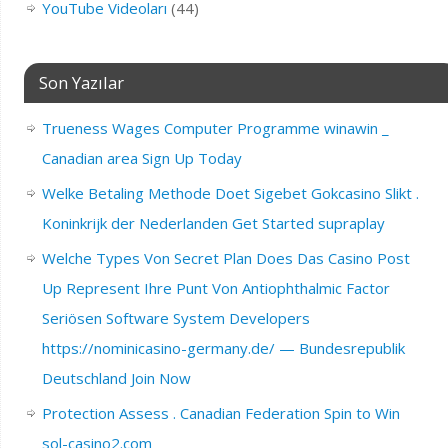
YouTube Videoları
(44)
Son Yazılar
Trueness Wages Computer Programme winawin _
Canadian area Sign Up Today
Welke Betaling Methode Doet Sigebet Gokcasino Slikt .
Koninkrijk der Nederlanden Get Started supraplay
Welche Types Von Secret Plan Does Das Casino Post
Up Represent Ihre Punt Von Antiophthalmic Factor
Seriösen Software System Developers
https://nominicasino-germany.de/ — Bundesrepublik
Deutschland Join Now
Protection Assess . Canadian Federation Spin to Win
sol-casino2.com