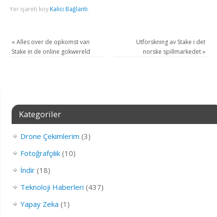
Yer işareti koy
Kalıcı Bağlantı
.
«
Alles over de opkomst van
Utforskning av Stake i det
Stake in de online gokwereld
norske spillmarkedet
»
Kategoriler
Drone Çekimlerim
(3)
Fotoğrafçılık
(10)
İndir
(18)
Teknoloji Haberleri
(437)
Yapay Zeka
(1)