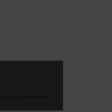
 massa at molestie facilisis.