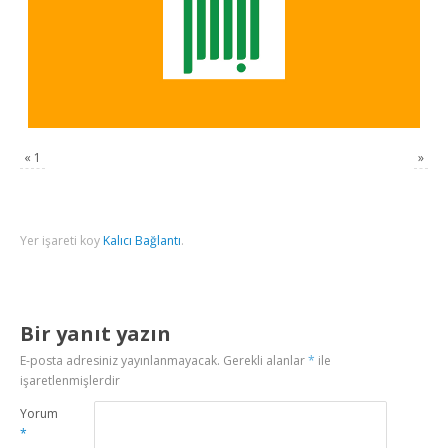
«
1
»
Yer işareti koy
Kalıcı Bağlantı
.
Bir yanıt yazın
E-posta adresiniz yayınlanmayacak.
Gerekli alanlar
*
ile
işaretlenmişlerdir
Yorum
*