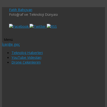
Fatih Bahçıvan
Fotoğraf ve Teknoloji Dünyası
Menü
İçeriğe geç
Teknoloji Haberleri
YouTube Videoları
Drone Çekimlerim