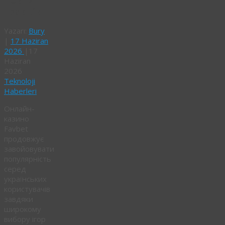
нових
гравців
Yazarı:
Bury
|
17 Haziran
2026
|
17
Haziran
2026
Teknoloji
Haberleri
Онлайн-
казино
Favbet
продовжує
завойовувати
популярність
серед
українських
користувачів
завдяки
широкому
вибору ігор