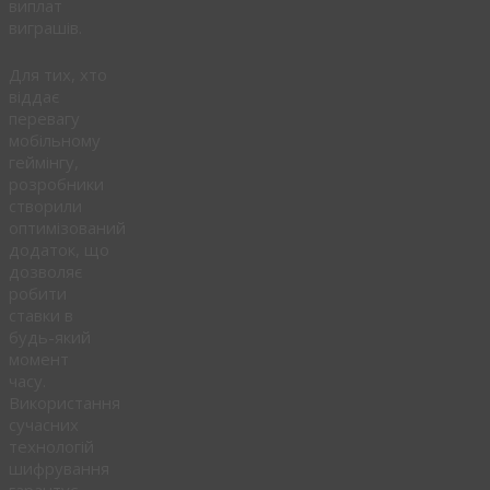
виплат
виграшів.
Для тих, хто
віддає
перевагу
мобільному
геймінгу,
розробники
створили
оптимізований
додаток, що
дозволяє
робити
ставки в
будь-який
момент
часу.
Використання
сучасних
технологій
шифрування
гарантує,