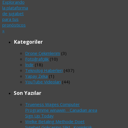
Explorando
la plataforma
de jugabet
para tus
pronósticos
»
Kategoriler
Drone Çekimlerim
(3)
Fotoğrafçılık
(10)
İndir
(18)
Teknoloji Haberleri
(437)
Yapay Zeka
(1)
YouTube Videoları
(44)
Son Yazılar
Trueness Wages Computer
Programme winawin _ Canadian area
Sign Up Today
Welke Betaling Methode Doet
Sigebet Gokcasino Slikt . Koninkrijk