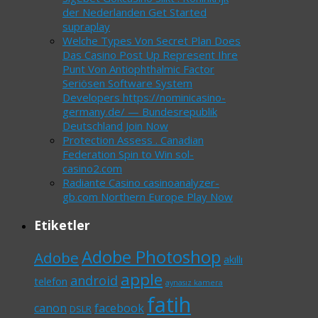
der Nederlanden Get Started
supraplay
Welche Types Von Secret Plan Does
Das Casino Post Up Represent Ihre
Punt Von Antiophthalmic Factor
Seriösen Software System
Developers https://nominicasino-
germany.de/ — Bundesrepublik
Deutschland Join Now
Protection Assess . Canadian
Federation Spin to Win sol-
casino2.com
Radiante Casino casinoanalyzer-
gb.com Northern Europe Play Now
Etiketler
Adobe Photoshop
Adobe
akıllı
apple
android
telefon
aynasız kamera
fatih
canon
facebook
DSLR