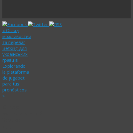
«
Огляд
можливостей
та переваг
Betking для
українських
гравців
Explorando
la plataforma
de jugabet
para tus
pronósticos
»
Огляд
можливостей
Favbet
для