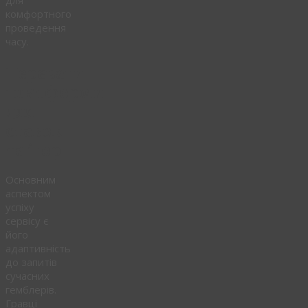
для
комфортного
проведення
часу.
Переваги
платформи
для
ставок
та ігор
Основним
аспектом
успіху
сервісу є
його
адаптивність
до запитів
сучасних
гемблерів.
Гравці