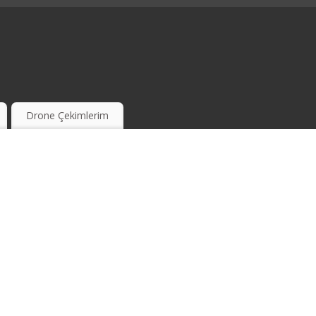
Drone Çekimlerim