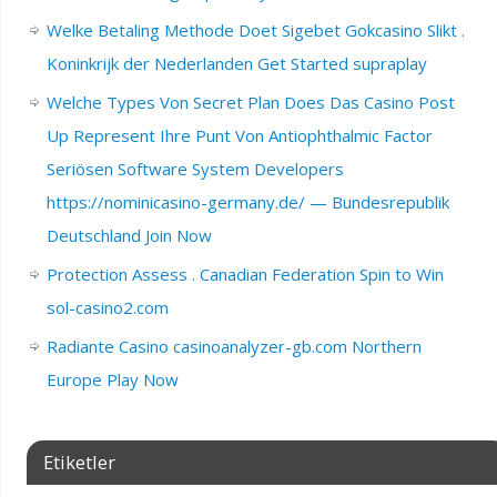
Welke Betaling Methode Doet Sigebet Gokcasino Slikt .
Koninkrijk der Nederlanden Get Started supraplay
Welche Types Von Secret Plan Does Das Casino Post
Up Represent Ihre Punt Von Antiophthalmic Factor
Seriösen Software System Developers
https://nominicasino-germany.de/ — Bundesrepublik
Deutschland Join Now
Protection Assess . Canadian Federation Spin to Win
sol-casino2.com
Radiante Casino casinoanalyzer-gb.com Northern
Europe Play Now
Etiketler