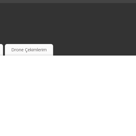
Drone Çekimlerim