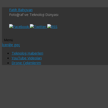
Fatih Bahçıvan
Fotoğraf ve Teknoloji Dünyası
Menü
İçeriğe geç
Teknoloji Haberleri
YouTube Videoları
Drone Çekimlerim