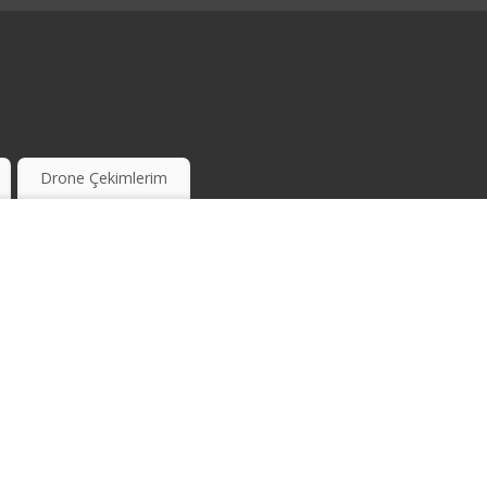
Drone Çekimlerim