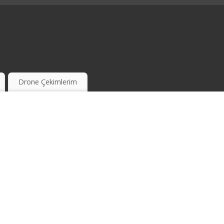
Drone Çekimlerim