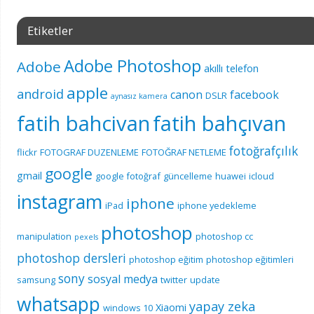
Etiketler
Adobe Photoshop
Adobe
akıllı telefon
apple
android
canon
facebook
DSLR
aynasız kamera
fatih bahcivan
fatih bahçıvan
fotoğrafçılık
flickr
FOTOGRAF DUZENLEME
FOTOĞRAF NETLEME
google
gmail
google fotoğraf
güncelleme
huawei
icloud
instagram
iphone
iPad
iphone yedekleme
photoshop
manipulation
photoshop cc
pexels
photoshop dersleri
photoshop eğitim
photoshop eğitimleri
sony
sosyal medya
samsung
twitter
update
whatsapp
yapay zeka
Xiaomi
windows 10