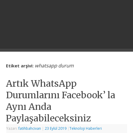
whatsapp durum
Etiket arşivi:
Artık WhatsApp
Durumlarını Facebook’ la
Aynı Anda
Paylaşabileceksiniz
Yazarı:
fatihbahcivan
|
23 Eylül 2019
|
Teknoloji Haberleri