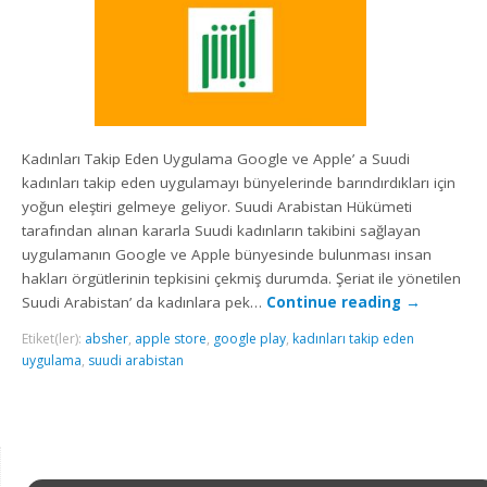
Kadınları Takip Eden Uygulama Google ve Apple’ a Suudi
kadınları takip eden uygulamayı bünyelerinde barındırdıkları için
yoğun eleştiri gelmeye geliyor. Suudi Arabistan Hükümeti
tarafından alınan kararla Suudi kadınların takibini sağlayan
uygulamanın Google ve Apple bünyesinde bulunması insan
hakları örgütlerinin tepkisini çekmiş durumda. Şeriat ile yönetilen
Suudi Arabistan’ da kadınlara pek…
Continue reading
→
Etiket(ler):
absher
,
apple store
,
google play
,
kadınları takip eden
uygulama
,
suudi arabistan