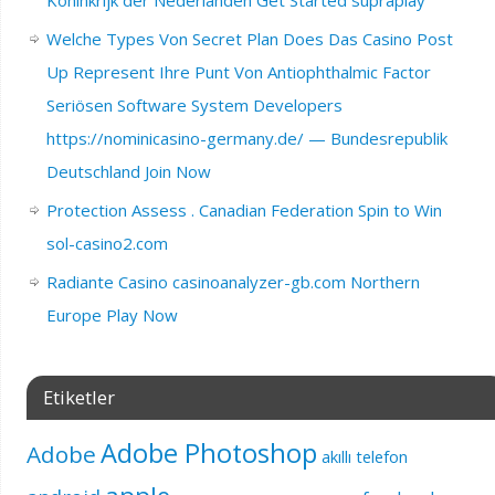
Welche Types Von Secret Plan Does Das Casino Post
Up Represent Ihre Punt Von Antiophthalmic Factor
Seriösen Software System Developers
https://nominicasino-germany.de/ — Bundesrepublik
Deutschland Join Now
Protection Assess . Canadian Federation Spin to Win
sol-casino2.com
Radiante Casino casinoanalyzer-gb.com Northern
Europe Play Now
Etiketler
Adobe Photoshop
Adobe
akıllı telefon