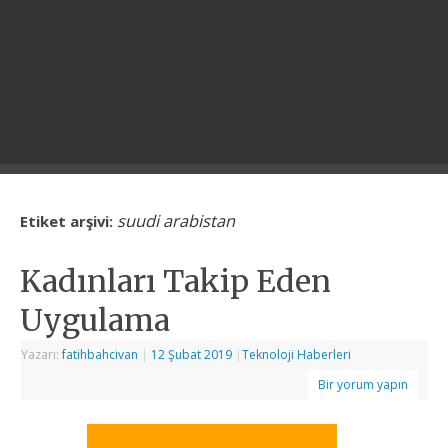
suudi arabistan
Etiket arşivi:
Kadınları Takip Eden
Uygulama
Yazarı:
fatihbahcivan
|
12 Şubat 2019
|
Teknoloji Haberleri
Bir yorum yapın