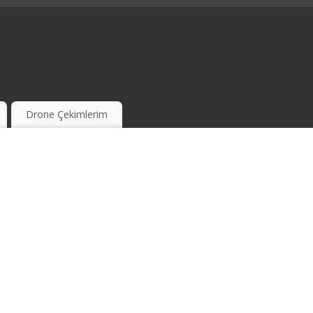
Drone Çekimlerim