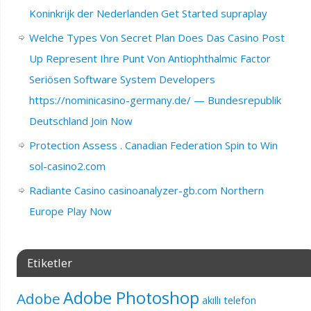
Koninkrijk der Nederlanden Get Started supraplay
Welche Types Von Secret Plan Does Das Casino Post
Up Represent Ihre Punt Von Antiophthalmic Factor
Seriösen Software System Developers
https://nominicasino-germany.de/ — Bundesrepublik
Deutschland Join Now
Protection Assess . Canadian Federation Spin to Win
sol-casino2.com
Radiante Casino casinoanalyzer-gb.com Northern
Europe Play Now
Etiketler
Adobe Photoshop
Adobe
akıllı telefon