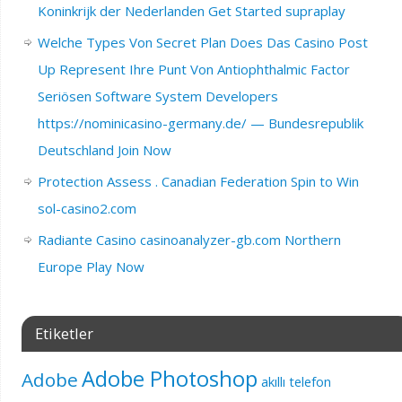
Koninkrijk der Nederlanden Get Started supraplay
Welche Types Von Secret Plan Does Das Casino Post
Up Represent Ihre Punt Von Antiophthalmic Factor
Seriösen Software System Developers
https://nominicasino-germany.de/ — Bundesrepublik
Deutschland Join Now
Protection Assess . Canadian Federation Spin to Win
sol-casino2.com
Radiante Casino casinoanalyzer-gb.com Northern
Europe Play Now
Etiketler
Adobe Photoshop
Adobe
akıllı telefon