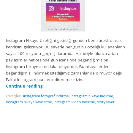
Instagram Hikaye özelliğini getirdiği günden beri sürekli olarak
kendisini geliştiriyor. Bu sayede her gün bu özelliği kullananların
sayısı 400 milyonu geçmiş durumda. Hal böyle olunca artan
paylaşımlar neticesinde gün içerisinde beğendiğimiz bir
Instagram hikayesi mutlaka oluyordur. Bu hikayelerden
beğendiğimizi indirmek istediğimiz zamanlar da olmuyor değil.
Fakat Instagram bunları indirmemize izin…
Continue reading
→
Etiket(ler):
instagram fotoğraf indirme
,
instagram hikaye indirme
,
instagram hikaye kaydetme
,
instagram video indirme
,
storysaver