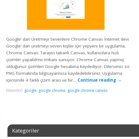
Google’ dan Üretmeyi Sevenlere Chrome Canvas İnternet devi
Google’ dan üretmeyi seven kişiler için yepyeni bir uygulama,
Chrome Canvas. Tarayıcı tabanlı Canvas, kullanıcılara hızlı
çizimler yapabilme imkanı sunuyor. Chrome Canvas yapmış
olduğunuz çizimleri Google hesabına kaydediyor. Dilerseniz siz
PNG formatında bilgisayarınıza kaydedebilirsiniz. Uygulama
içerisinde 4 farklı çizim aracı ve bir…
Continue reading
→
Etiket(ler):
google
,
google chrome
,
google chrome canvas
Kategoriler