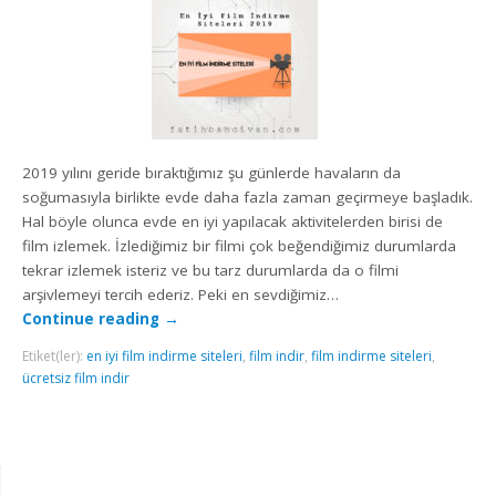
2019 yılını geride bıraktığımız şu günlerde havaların da
soğumasıyla birlikte evde daha fazla zaman geçirmeye başladık.
Hal böyle olunca evde en iyi yapılacak aktivitelerden birisi de
film izlemek. İzlediğimiz bir filmi çok beğendiğimiz durumlarda
tekrar izlemek isteriz ve bu tarz durumlarda da o filmi
arşivlemeyi tercih ederiz. Peki en sevdiğimiz…
Continue reading
→
Etiket(ler):
en iyi film indirme siteleri
,
film indir
,
film indirme siteleri
,
ücretsiz film indir