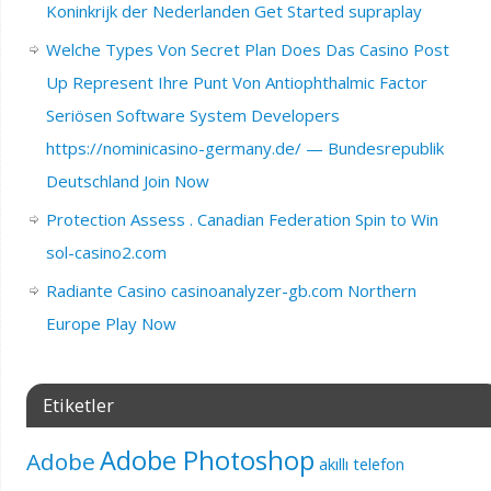
Koninkrijk der Nederlanden Get Started supraplay
Welche Types Von Secret Plan Does Das Casino Post
Up Represent Ihre Punt Von Antiophthalmic Factor
Seriösen Software System Developers
https://nominicasino-germany.de/ — Bundesrepublik
Deutschland Join Now
Protection Assess . Canadian Federation Spin to Win
sol-casino2.com
Radiante Casino casinoanalyzer-gb.com Northern
Europe Play Now
Etiketler
Adobe Photoshop
Adobe
akıllı telefon