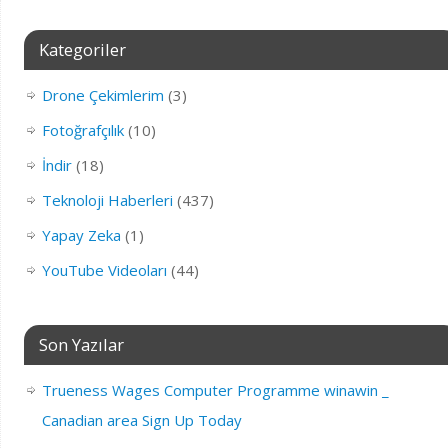
Kategoriler
Drone Çekimlerim
(3)
Fotoğrafçılık
(10)
İndir
(18)
Teknoloji Haberleri
(437)
Yapay Zeka
(1)
YouTube Videoları
(44)
Son Yazılar
Trueness Wages Computer Programme winawin _
Canadian area Sign Up Today