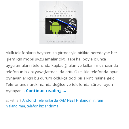
Akıllı telefonların hayatımıza girmesiyle birlikte neredeyse her
işlem için mobil uygulamalar çıktı. Tabi hal böyle olunca
uygulamaların telefonda kapladığı alan ve kullanım esnasında
telefonun hızını yavaşlatması da arttı. Özellikle telefonda oyun
oynayanlar için bu durum oldukça ciddi bir sıkıntı haline geldi.
Telefonunuz artık hızında değilse ve telefonda sürekli oyun
oynayan…
Continue reading
→
Etiket(ler):
Andorid Telefonlarda RAM Nasıl Hızlandırılır
,
ram
hızlandırma
,
telefon hızlandırma