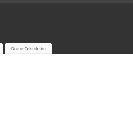
Drone Çekimlerim