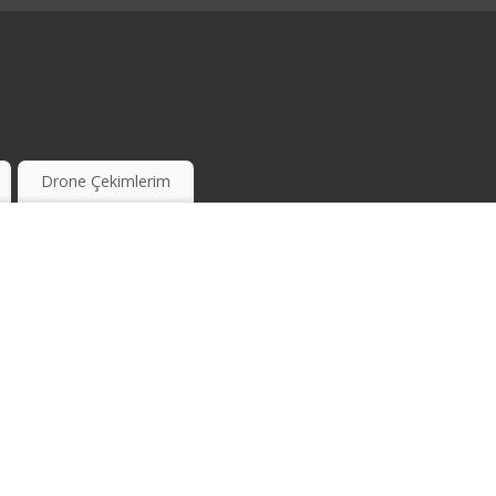
Drone Çekimlerim