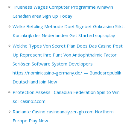
Trueness Wages Computer Programme winawin _
Canadian area Sign Up Today
Welke Betaling Methode Doet Sigebet Gokcasino Slikt .
Koninkrijk der Nederlanden Get Started supraplay
Welche Types Von Secret Plan Does Das Casino Post
Up Represent Ihre Punt Von Antiophthalmic Factor
Seriösen Software System Developers
https://nominicasino-germany.de/ — Bundesrepublik
Deutschland Join Now
Protection Assess . Canadian Federation Spin to Win
sol-casino2.com
Radiante Casino casinoanalyzer-gb.com Northern
Europe Play Now