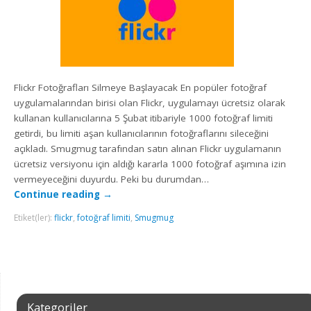
Flickr Fotoğrafları Silmeye Başlayacak En popüler fotoğraf
uygulamalarından birisi olan Flickr, uygulamayı ücretsiz olarak
kullanan kullanıcılarına 5 Şubat itibariyle 1000 fotoğraf limiti
getirdi, bu limiti aşan kullanıcılarının fotoğraflarını sileceğini
açıkladı. Smugmug tarafından satın alınan Flickr uygulamanın
ücretsiz versiyonu için aldığı kararla 1000 fotoğraf aşımına izin
vermeyeceğini duyurdu. Peki bu durumdan…
Continue reading
→
Etiket(ler):
flickr
,
fotoğraf limiti
,
Smugmug
Kategoriler