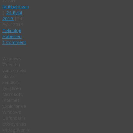
Yazarı:
fatihbahcivan
|
24 Eylül
2019
|
24
Eylül 2019
Teknoloji
Haberleri
1 Comment
Windows
7’den bu
yana sürekli
olarak
kendisini
geliştiren
Microsoft,
Internet
Explorer ve
Windows
Defender’ ı
etkileyen iki
kritik güvenlik