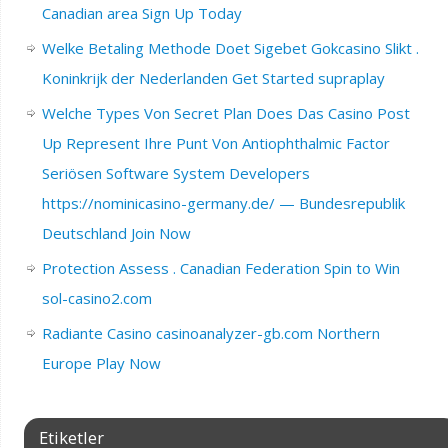
Canadian area Sign Up Today
Welke Betaling Methode Doet Sigebet Gokcasino Slikt .
Koninkrijk der Nederlanden Get Started supraplay
Welche Types Von Secret Plan Does Das Casino Post
Up Represent Ihre Punt Von Antiophthalmic Factor
Seriösen Software System Developers
https://nominicasino-germany.de/ — Bundesrepublik
Deutschland Join Now
Protection Assess . Canadian Federation Spin to Win
sol-casino2.com
Radiante Casino casinoanalyzer-gb.com Northern
Europe Play Now
Etiketler