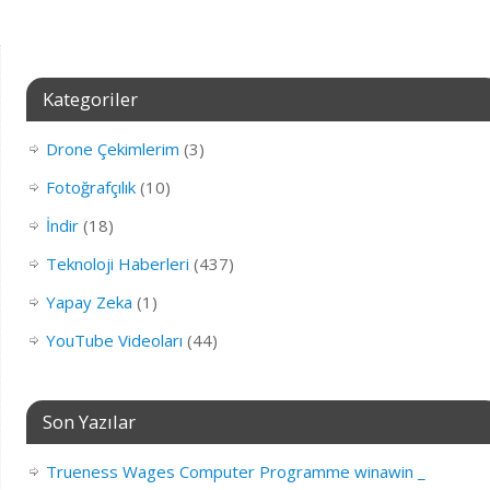
Kategoriler
Drone Çekimlerim
(3)
Fotoğrafçılık
(10)
İndir
(18)
Teknoloji Haberleri
(437)
Yapay Zeka
(1)
YouTube Videoları
(44)
Son Yazılar
Trueness Wages Computer Programme winawin _