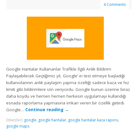
4 Comments
Google Haritalar Kullananlar Trafikle İlgili Anlık Bildirim
Paylaşabilecek Geçtiğimiz yıl, Google’ ın test etmeye başladığı
kullanıcılarının anlık paylaşım yapma özelliği sadece kaza ve hız
limiti gibi bildirimlere izin veriyordu. Google bunun üzerine biraz
daha koydu ve hemen hemen herkesin uygulamayı kullandığı
esnada raporlama yapmasına imkan veren bir özellik getirdi.
Google…
Continue reading
→
Etiket(ler):
google
,
google haritalar
,
google haritalar kaza raporu
,
google maps