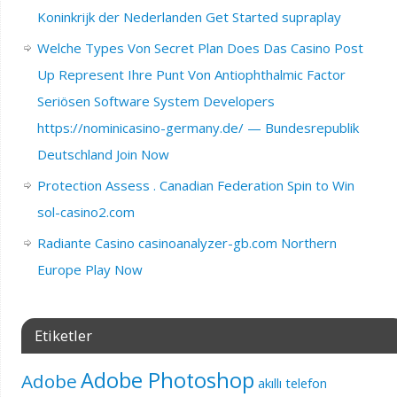
Koninkrijk der Nederlanden Get Started supraplay
Welche Types Von Secret Plan Does Das Casino Post
Up Represent Ihre Punt Von Antiophthalmic Factor
Seriösen Software System Developers
https://nominicasino-germany.de/ — Bundesrepublik
Deutschland Join Now
Protection Assess . Canadian Federation Spin to Win
sol-casino2.com
Radiante Casino casinoanalyzer-gb.com Northern
Europe Play Now
Etiketler
Adobe Photoshop
Adobe
akıllı telefon